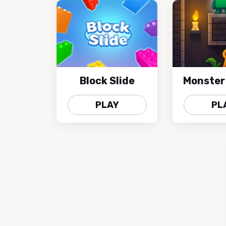
Block Slide
Monster
PLAY
PL