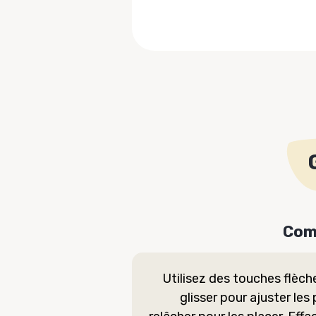
Com
Utilisez des touches flèc
glisser pour ajuster les