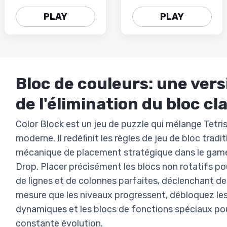
PLAY
PLAY
Bloc de couleurs: une ver
de l'élimination du bloc cl
Color Block est un jeu de puzzle qui mélange Tetris
moderne. Il redéfinit les règles de jeu de bloc tradit
mécanique de placement stratégique dans le game
Drop. Placer précisément les blocs non rotatifs po
de lignes et de colonnes parfaites, déclenchant de
mesure que les niveaux progressent, débloquez le
dynamiques et les blocs de fonctions spéciaux pou
constante évolution.